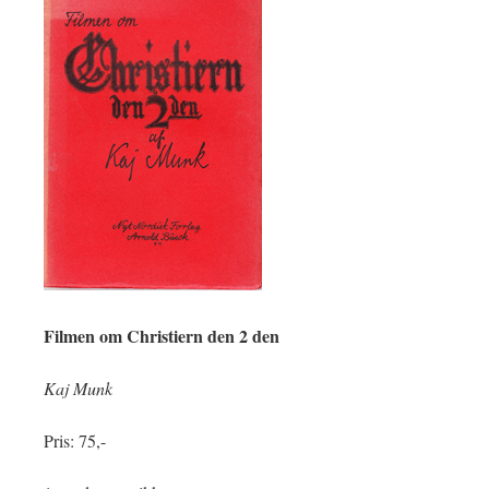
Filmen om Christiern den 2 den
Kaj Munk
Pris: 75,-