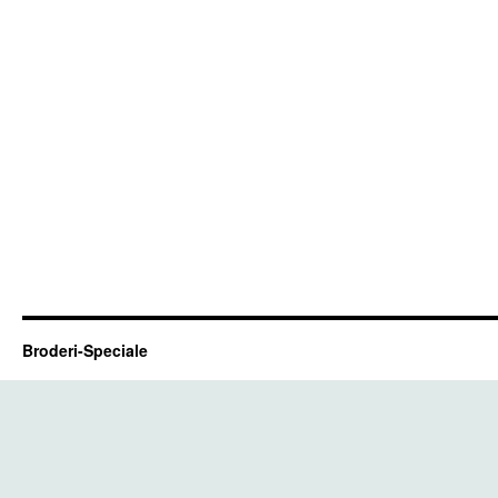
Broderi-Speciale