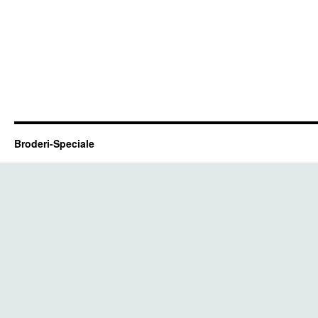
Broderi-Speciale